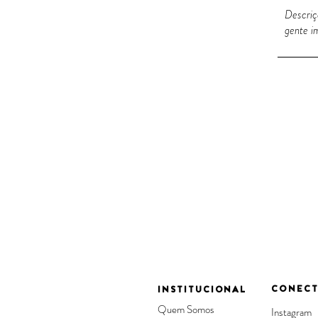
CONECT
INSTITUCIONAL
Quem Somos
Instagram