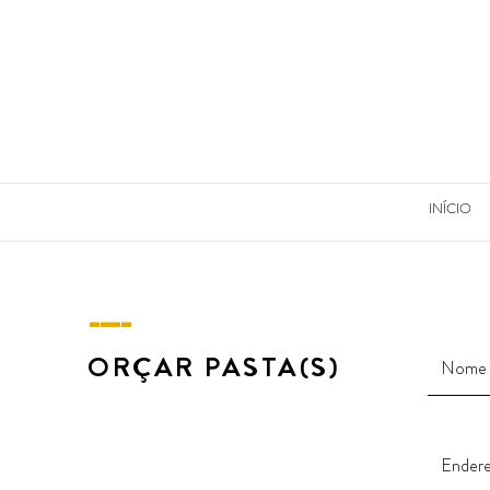
INÍCIO
----
ORÇAR PASTA(S)