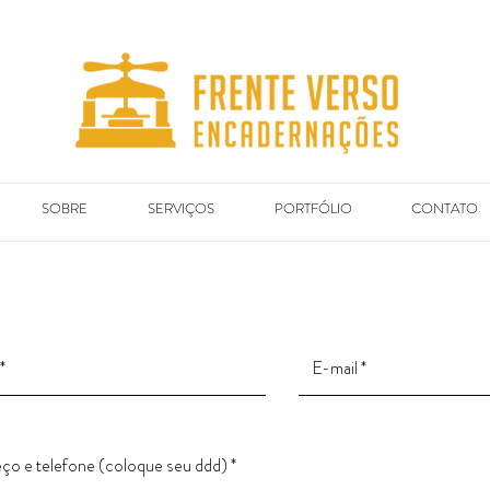
SOBRE
SERVIÇOS
PORTFÓLIO
CONTATO