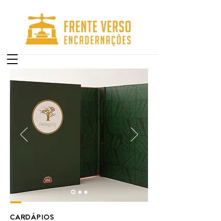
---
CARDÁPIOS